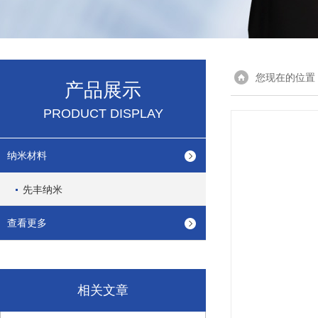
您现在的位置
产品展示
PRODUCT DISPLAY
纳米材料
先丰纳米
查看更多
相关文章