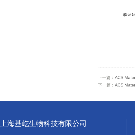
验证
上一篇：
ACS Mat
下一篇：
ACS Mat
上海基屹生物科技有限公司