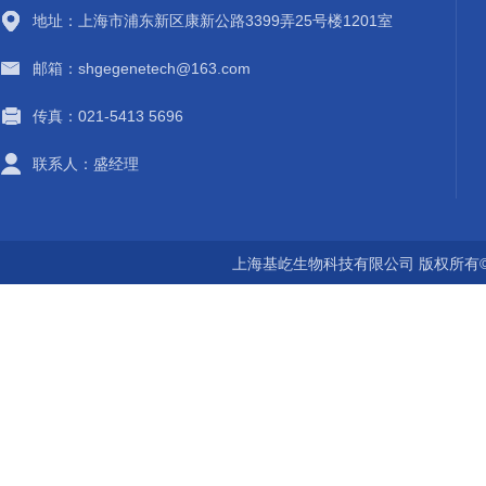
地址：上海市浦东新区康新公路3399弄25号楼1201室
邮箱：shgegenetech@163.com
传真：021-5413 5696
联系人：盛经理
上海基屹生物科技有限公司 版权所有©