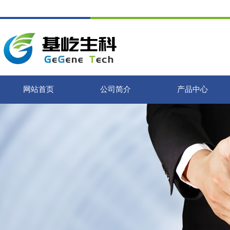
网站首页
公司简介
产品中心