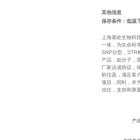
其他信息
保存条件：低温
上海基屹生物科技
一体，为生命科学
SNP分型，S
产品，如分子，
厂家达成协议，
析仪器，满足客
项目，同时，并
信任，支持和厚
产